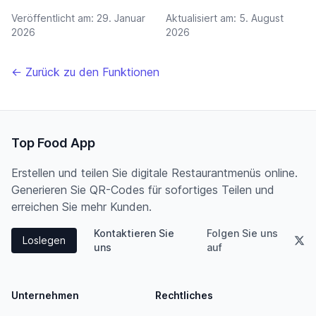
Veröffentlicht am:
29. Januar
Aktualisiert am:
5. August
2026
2026
← Zurück zu den Funktionen
Top Food App
Erstellen und teilen Sie digitale Restaurantmenüs online.
Generieren Sie QR-Codes für sofortiges Teilen und
erreichen Sie mehr Kunden.
Kontaktieren Sie
Folgen Sie uns
Loslegen
uns
auf
Unternehmen
Rechtliches