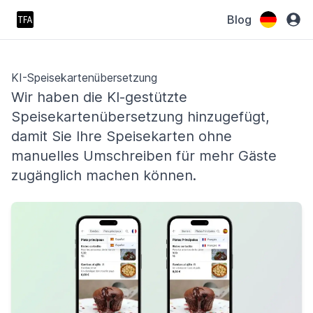
Blog
KI-Speisekartenübersetzung
Wir haben die KI-gestützte
Speisekartenübersetzung hinzugefügt,
damit Sie Ihre Speisekarten ohne
manuelles Umschreiben für mehr Gäste
zugänglich machen können.