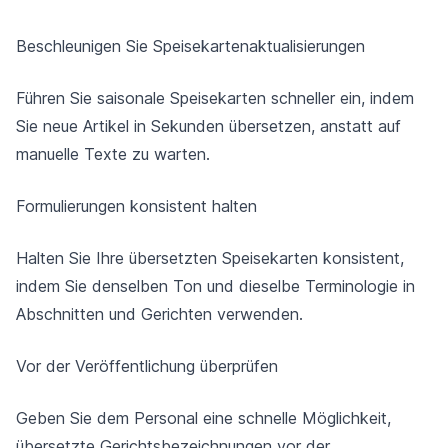
Beschleunigen Sie Speisekartenaktualisierungen
Führen Sie saisonale Speisekarten schneller ein, indem
Sie neue Artikel in Sekunden übersetzen, anstatt auf
manuelle Texte zu warten.
Formulierungen konsistent halten
Halten Sie Ihre übersetzten Speisekarten konsistent,
indem Sie denselben Ton und dieselbe Terminologie in
Abschnitten und Gerichten verwenden.
Vor der Veröffentlichung überprüfen
Geben Sie dem Personal eine schnelle Möglichkeit,
übersetzte Gerichtsbezeichnungen vor der