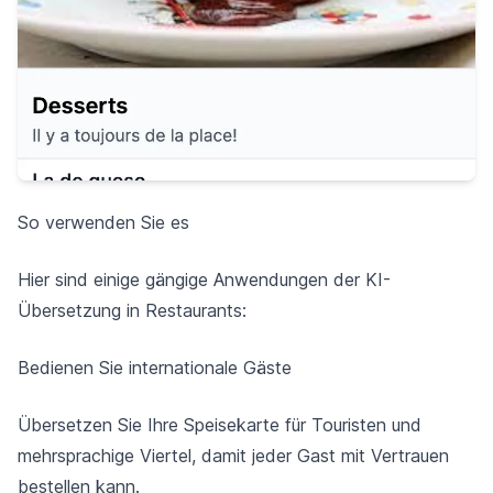
So verwenden Sie es
Hier sind einige gängige Anwendungen der KI-
Übersetzung in Restaurants:
Bedienen Sie internationale Gäste
Übersetzen Sie Ihre Speisekarte für Touristen und
mehrsprachige Viertel, damit jeder Gast mit Vertrauen
bestellen kann.