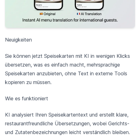
Neuigkeiten
Sie können jetzt Speisekarten mit KI in wenigen Klicks
übersetzen, was es einfach macht, mehrsprachige
Speisekarten anzubieten, ohne Text in externe Tools
kopieren zu müssen.
Wie es funktioniert
KI analysiert Ihren Speisekartentext und erstellt klare,
restaurantfreundliche Übersetzungen, wobei Gerichts-
und Zutatenbezeichnungen leicht verständlich bleiben.