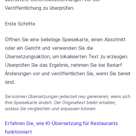
Veröffentlichung zu überprüfen.
Erste Schritte
Öffnen Sie eine beliebige Speisekarte, einen Abschnitt
oder ein Gericht und verwenden Sie die
Übersetzungsaktion, um lokalisierten Text zu erzeugen.
Überprüfen Sie das Ergebnis, nehmen Sie bei Bedarf
Änderungen vor und veröffentlichen Sie, wenn Sie bereit
sind.
Sie können Übersetzungen jederzeit neu generieren, wenn sich
Ihre Speisekarte ändert. Der Originaltext bleibt erhalten,
sodass Sie vergleichen und anpassen können.
Erfahren Sie, wie KI-Übersetzung für Restaurants
funktioniert