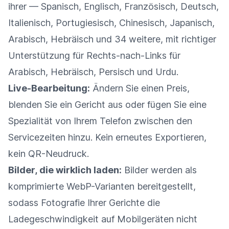
ihrer — Spanisch, Englisch, Französisch, Deutsch,
Italienisch, Portugiesisch, Chinesisch, Japanisch,
Arabisch, Hebräisch und 34 weitere, mit richtiger
Unterstützung für Rechts-nach-Links für
Arabisch, Hebräisch, Persisch und Urdu.
Live-Bearbeitung:
Ändern Sie einen Preis,
blenden Sie ein Gericht aus oder fügen Sie eine
Spezialität von Ihrem Telefon zwischen den
Servicezeiten hinzu. Kein erneutes Exportieren,
kein QR-Neudruck.
Bilder, die wirklich laden:
Bilder werden als
komprimierte WebP-Varianten bereitgestellt,
sodass Fotografie Ihrer Gerichte die
Ladegeschwindigkeit auf Mobilgeräten nicht