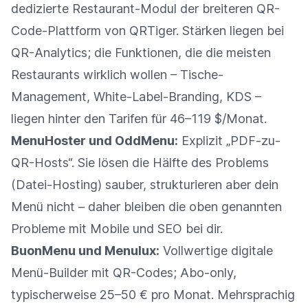
dedizierte Restaurant-Modul der breiteren QR-
Code-Plattform von QRTiger. Stärken liegen bei
QR-Analytics; die Funktionen, die die meisten
Restaurants wirklich wollen – Tische-
Management, White-Label-Branding, KDS –
liegen hinter den Tarifen für 46–119 $/Monat.
MenuHoster und OddMenu:
Explizit „PDF-zu-
QR-Hosts“. Sie lösen die Hälfte des Problems
(Datei-Hosting) sauber, strukturieren aber dein
Menü nicht – daher bleiben die oben genannten
Probleme mit Mobile und SEO bei dir.
BuonMenu und Menulux:
Vollwertige digitale
Menü-Builder mit QR-Codes; Abo-only,
typischerweise 25–50 € pro Monat. Mehrsprachig