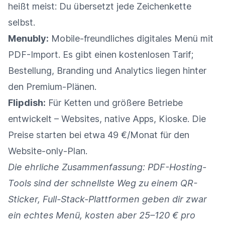
heißt meist: Du übersetzt jede Zeichenkette
selbst.
Menubly:
Mobile-freundliches digitales Menü mit
PDF-Import. Es gibt einen kostenlosen Tarif;
Bestellung, Branding und Analytics liegen hinter
den Premium-Plänen.
Flipdish:
Für Ketten und größere Betriebe
entwickelt – Websites, native Apps, Kioske. Die
Preise starten bei etwa 49 €/Monat für den
Website-only-Plan.
Die ehrliche Zusammenfassung: PDF-Hosting-
Tools sind der schnellste Weg zu einem QR-
Sticker, Full-Stack-Plattformen geben dir zwar
ein echtes Menü, kosten aber 25–120 € pro