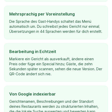
Mehrsprachig per Voreinstellung
Die Sprache des Gast-Handys schaltet das Menü
automatisch um. Du schreibst jedes Gericht nur einmal;
Übersetzungen in 44 Sprachen werden für dich erstellt.
Bearbeitung in Echtzeit
Markiere ein Gericht als ausverkauft, ändere einen
Preis oder füge ein Special hinzu; Gäste, die zehn
Sekunden später scannen, sehen die neue Version. Der
QR-Code ändert sich nie.
Von Google indexierbar
Gerichtenamen, Beschreibungen und der Standort
deines Restaurants werden zu strukturierten Inhalten,
die die lokale Suche auswerten und bewerten kann.