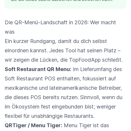
Die QR-Menü-Landschaft in 2026: Wer macht
was
Ein kurzer Rundgang, damit du dich selbst
einordnen kannst. Jedes Tool hat seinen Platz –
wir zeigen die Lücken, die TopFoodApp schließt.
Soft Restaurant QR Menu:
Im Lieferumfang des
Soft Restaurant POS enthalten, fokussiert auf
mexikanische und lateinamerikanische Betreiber,
die dieses POS bereits nutzen. Sinnvoll, wenn du
im Ökosystem fest eingebunden bist; weniger
flexibel für unabhängige Restaurants.
QRTiger / Menu Tiger:
Menu Tiger ist das