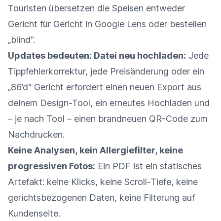
Touristen übersetzen die Speisen entweder
Gericht für Gericht in Google Lens oder bestellen
„blind“.
Updates bedeuten: Datei neu hochladen:
Jede
Tippfehlerkorrektur, jede Preisänderung oder ein
„86’d“ Gericht erfordert einen neuen Export aus
deinem Design-Tool, ein erneutes Hochladen und
– je nach Tool – einen brandneuen QR-Code zum
Nachdrucken.
Keine Analysen, kein Allergiefilter, keine
progressiven Fotos:
Ein PDF ist ein statisches
Artefakt: keine Klicks, keine Scroll-Tiefe, keine
gerichtsbezogenen Daten, keine Filterung auf
Kundenseite.