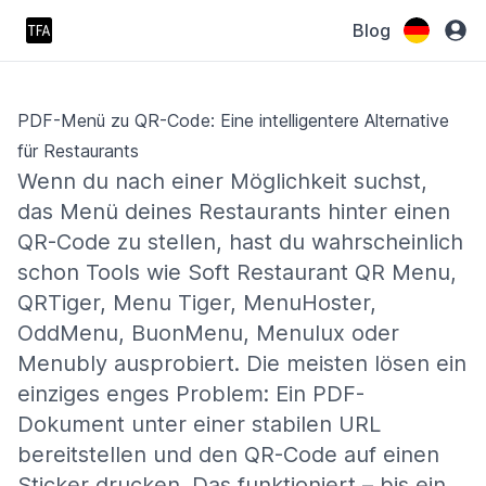
Blog
PDF-Menü zu QR-Code: Eine intelligentere Alternative
für Restaurants
Wenn du nach einer Möglichkeit suchst,
das Menü deines Restaurants hinter einen
QR-Code zu stellen, hast du wahrscheinlich
schon Tools wie Soft Restaurant QR Menu,
QRTiger, Menu Tiger, MenuHoster,
OddMenu, BuonMenu, Menulux oder
Menubly ausprobiert. Die meisten lösen ein
einziges enges Problem: Ein PDF-
Dokument unter einer stabilen URL
bereitstellen und den QR-Code auf einen
Sticker drucken. Das funktioniert – bis ein