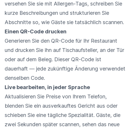
versehen Sie sie mit Allergen-Tags, schreiben Sie
kurze Beschreibungen und strukturieren Sie
Abschnitte so, wie Gäste sie tatsächlich scannen.
Einen QR-Code drucken
Generieren Sie den QR-Code für Ihr Restaurant
und drucken Sie ihn auf Tischaufsteller, an der Tür
oder auf dem Beleg. Dieser QR-Code ist
dauerhaft — jede zukünftige Änderung verwendet
denselben Code.
Live bearbeiten, in jeder Sprache
Aktualisieren Sie Preise von Ihrem Telefon,
blenden Sie ein ausverkauftes Gericht aus oder
schieben Sie eine tägliche Spezialität. Gäste, die
zwei Sekunden später scannen, sehen das neue