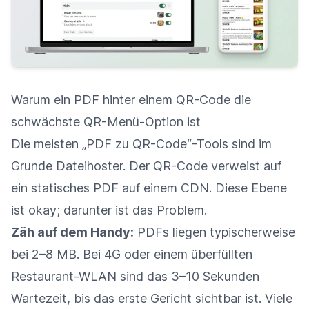
Warum ein PDF hinter einem QR-Code die
schwächste QR-Menü-Option ist
Die meisten „PDF zu QR-Code“-Tools sind im
Grunde Dateihoster. Der QR-Code verweist auf
ein statisches PDF auf einem CDN. Diese Ebene
ist okay; darunter ist das Problem.
Zäh auf dem Handy:
PDFs liegen typischerweise
bei 2–8 MB. Bei 4G oder einem überfüllten
Restaurant-WLAN sind das 3–10 Sekunden
Wartezeit, bis das erste Gericht sichtbar ist. Viele