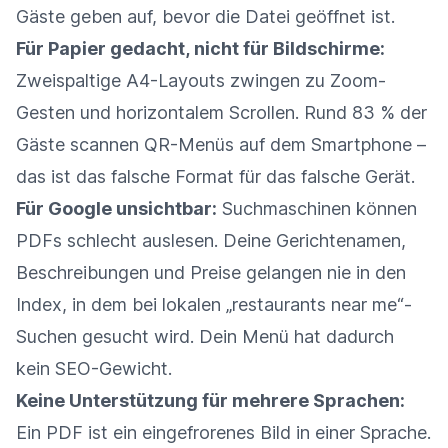
Gäste geben auf, bevor die Datei geöffnet ist.
Für Papier gedacht, nicht für Bildschirme:
Zweispaltige A4-Layouts zwingen zu Zoom-
Gesten und horizontalem Scrollen. Rund 83 % der
Gäste scannen QR-Menüs auf dem Smartphone –
das ist das falsche Format für das falsche Gerät.
Für Google unsichtbar:
Suchmaschinen können
PDFs schlecht auslesen. Deine Gerichtenamen,
Beschreibungen und Preise gelangen nie in den
Index, in dem bei lokalen „restaurants near me“-
Suchen gesucht wird. Dein Menü hat dadurch
kein SEO-Gewicht.
Keine Unterstützung für mehrere Sprachen:
Ein PDF ist ein eingefrorenes Bild in einer Sprache.