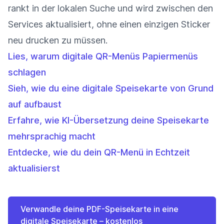
rankt in der lokalen Suche und wird zwischen den
Services aktualisiert, ohne einen einzigen Sticker
neu drucken zu müssen.
Lies, warum digitale QR-Menüs Papiermenüs
schlagen
Sieh, wie du eine digitale Speisekarte von Grund
auf aufbaust
Erfahre, wie KI-Übersetzung deine Speisekarte
mehrsprachig macht
Entdecke, wie du dein QR-Menü in Echtzeit
aktualisierst
Verwandle deine PDF-Speisekarte in eine
digitale Speisekarte – kostenlos