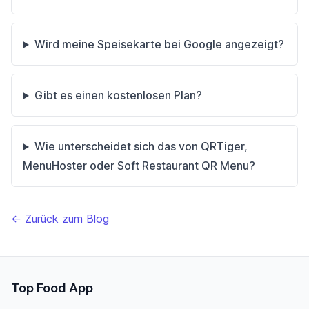
Wird meine Speisekarte bei Google angezeigt?
Gibt es einen kostenlosen Plan?
Wie unterscheidet sich das von QRTiger,
MenuHoster oder Soft Restaurant QR Menu?
← Zurück zum Blog
Top Food App