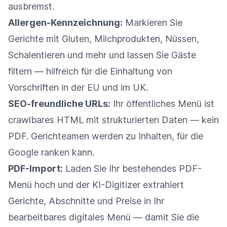
ausbremst.
Allergen-Kennzeichnung:
Markieren Sie
Gerichte mit Gluten, Milchprodukten, Nüssen,
Schalentieren und mehr und lassen Sie Gäste
filtern — hilfreich für die Einhaltung von
Vorschriften in der EU und im UK.
SEO-freundliche URLs:
Ihr öffentliches Menü ist
crawlbares HTML mit strukturierten Daten — kein
PDF. Gerichteamen werden zu Inhalten, für die
Google ranken kann.
PDF-Import:
Laden Sie Ihr bestehendes PDF-
Menü hoch und der KI-Digitizer extrahiert
Gerichte, Abschnitte und Preise in Ihr
bearbeitbares digitales Menü — damit Sie die