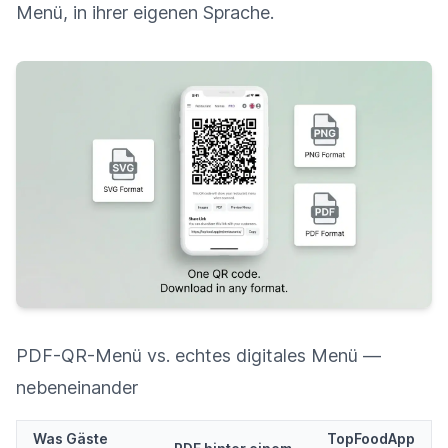
Menü, in ihrer eigenen Sprache.
PDF-QR-Menü vs. echtes digitales Menü —
nebeneinander
Was Gäste
TopFoodApp