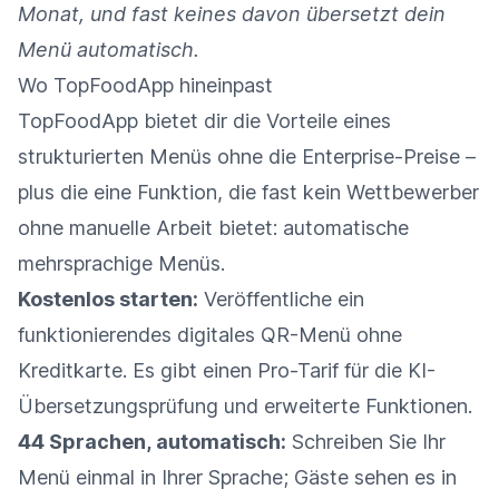
Monat, und fast keines davon übersetzt dein
Menü automatisch.
Wo TopFoodApp hineinpast
TopFoodApp bietet dir die Vorteile eines
strukturierten Menüs ohne die Enterprise-Preise –
plus die eine Funktion, die fast kein Wettbewerber
ohne manuelle Arbeit bietet: automatische
mehrsprachige Menüs.
Kostenlos starten:
Veröffentliche ein
funktionierendes digitales QR-Menü ohne
Kreditkarte. Es gibt einen Pro-Tarif für die KI-
Übersetzungsprüfung und erweiterte Funktionen.
44 Sprachen, automatisch:
Schreiben Sie Ihr
Menü einmal in Ihrer Sprache; Gäste sehen es in