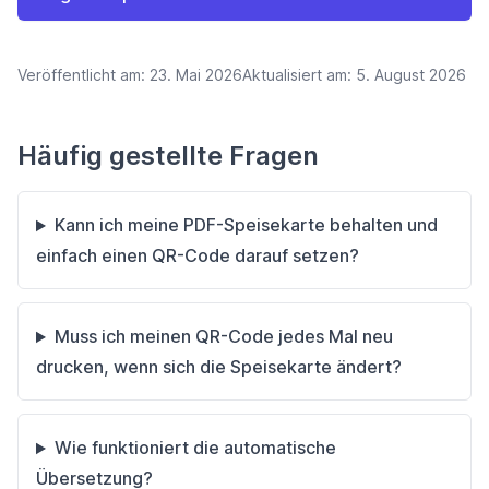
Veröffentlicht am:
23. Mai 2026
Aktualisiert am:
5. August 2026
Häufig gestellte Fragen
Kann ich meine PDF-Speisekarte behalten und
einfach einen QR-Code darauf setzen?
Muss ich meinen QR-Code jedes Mal neu
drucken, wenn sich die Speisekarte ändert?
Wie funktioniert die automatische
Übersetzung?