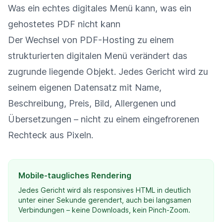
Was ein echtes digitales Menü kann, was ein
gehostetes PDF nicht kann
Der Wechsel von PDF-Hosting zu einem
strukturierten digitalen Menü verändert das
zugrunde liegende Objekt. Jedes Gericht wird zu
seinem eigenen Datensatz mit Name,
Beschreibung, Preis, Bild, Allergenen und
Übersetzungen – nicht zu einem eingefrorenen
Rechteck aus Pixeln.
Mobile-taugliches Rendering
Jedes Gericht wird als responsives HTML in deutlich
unter einer Sekunde gerendert, auch bei langsamen
Verbindungen – keine Downloads, kein Pinch-Zoom.