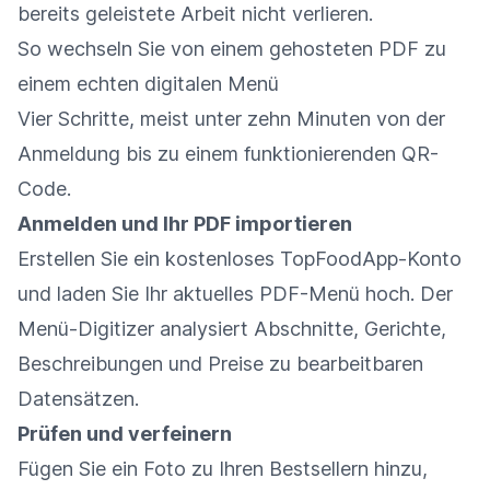
bereits geleistete Arbeit nicht verlieren.
So wechseln Sie von einem gehosteten PDF zu
einem echten digitalen Menü
Vier Schritte, meist unter zehn Minuten von der
Anmeldung bis zu einem funktionierenden QR-
Code.
Anmelden und Ihr PDF importieren
Erstellen Sie ein kostenloses TopFoodApp-Konto
und laden Sie Ihr aktuelles PDF-Menü hoch. Der
Menü-Digitizer analysiert Abschnitte, Gerichte,
Beschreibungen und Preise zu bearbeitbaren
Datensätzen.
Prüfen und verfeinern
Fügen Sie ein Foto zu Ihren Bestsellern hinzu,