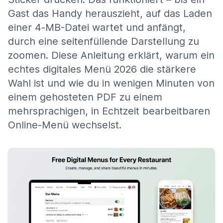
Gast das Handy herauszieht, auf das Laden
einer 4‑MB-Datei wartet und anfängt,
durch eine seitenfüllende Darstellung zu
zoomen. Diese Anleitung erklärt, warum ein
echtes digitales Menü 2026 die stärkere
Wahl ist und wie du in wenigen Minuten von
einem gehosteten PDF zu einem
mehrsprachigen, in Echtzeit bearbeitbaren
Online-Menü wechselst.