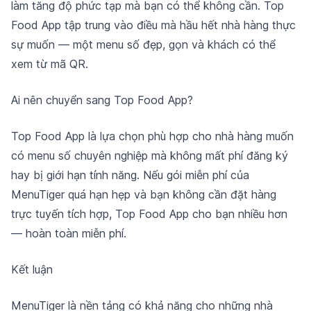
làm tăng độ phức tạp mà bạn có thể không cần. Top
Food App tập trung vào điều mà hầu hết nhà hàng thực
sự muốn — một menu số đẹp, gọn và khách có thể
xem từ mã QR.
Ai nên chuyển sang Top Food App?
Top Food App là lựa chọn phù hợp cho nhà hàng muốn
có menu số chuyên nghiệp mà không mất phí đăng ký
hay bị giới hạn tính năng. Nếu gói miễn phí của
MenuTiger quá hạn hẹp và bạn không cần đặt hàng
trực tuyến tích hợp, Top Food App cho bạn nhiều hơn
— hoàn toàn miễn phí.
Kết luận
MenuTiger là nền tảng có khả năng cho những nhà