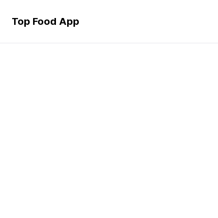
Top Food App