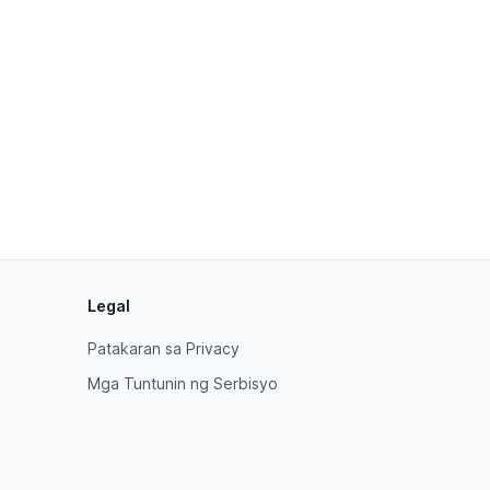
Legal
Patakaran sa Privacy
Mga Tuntunin ng Serbisyo