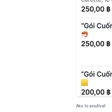
Ako to používať