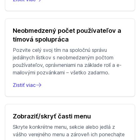
Neobmedzený počet používateľov a
tímová spolupráca
Pozvite celý svoj tím na spoločnú správu
jedálnych lístkov s neobmedzeným počtom
používateľov, oprávneniami na základe rolí a e-
mailovými pozvánkami – všetko zadarmo.
Zistiť viac
Zobraziť/skryť časti menu
Skryte konkrétne menu, sekcie alebo jedlá z
vášho verejného menu a zároveň ich ponechajte