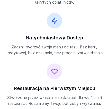
ukrytych opłat, nigdy.
Natychmiastowy Dostęp
Zacznij tworzyć swoje menu od razu. Bez karty
kredytowej, bez czekania, bez procesu zatwierdzania.
Restauracja na Pierwszym Miejscu
Stworzone przez właścicieli restauracji dla właścicieli
restauracji. Rozumiemy Twoje potrzeby i wyzwania.