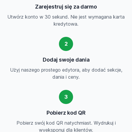
Zarejestruj się za darmo
Utwórz konto w 30 sekund. Nie jest wymagana karta
kredytowa.
2
Dodaj swoje dania
Użyj naszego prostego edytora, aby dodać sekcje,
dania i ceny.
3
Pobierz kod QR
Pobierz swój kod QR natychmiast. Wydrukuj i
wyeksponuj dla klientów.