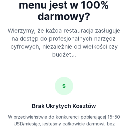
menu jest w 100%
darmowy?
Wierzymy, że każda restauracja zasługuje
na dostęp do profesjonalnych narzędzi
cyfrowych, niezależnie od wielkości czy
budżetu.
Brak Ukrytych Kosztów
W przeciwieństwie do konkurencji pobierającej 15-50
USD/miesiąc, jesteśmy całkowicie darmowi, bez