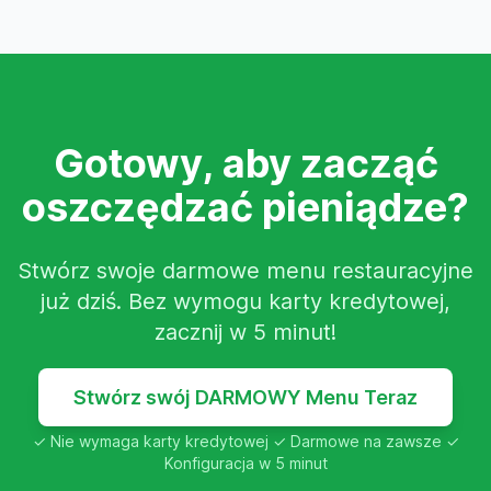
Gotowy, aby zacząć
oszczędzać pieniądze?
Stwórz swoje darmowe menu restauracyjne
już dziś. Bez wymogu karty kredytowej,
zacznij w 5 minut!
Stwórz swój DARMOWY Menu Teraz
✓ Nie wymaga karty kredytowej ✓ Darmowe na zawsze ✓
Konfiguracja w 5 minut