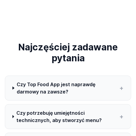
Najczęściej zadawane
pytania
Czy Top Food App jest naprawdę
+
darmowy na zawsze?
Czy potrzebuję umiejętności
+
technicznych, aby stworzyć menu?