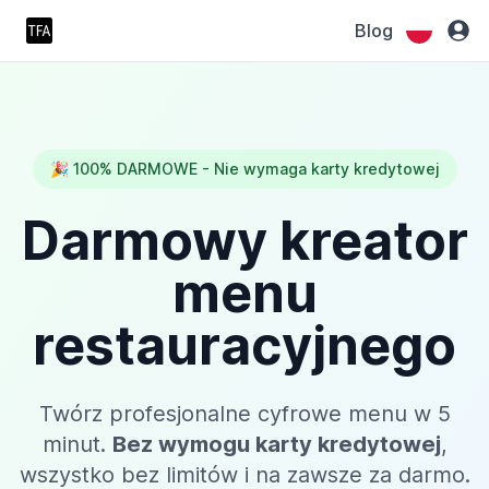
Blog
🎉 100% DARMOWE - Nie wymaga karty kredytowej
Darmowy kreator
menu
restauracyjnego
Twórz profesjonalne cyfrowe menu w 5
minut.
Bez wymogu karty kredytowej
,
wszystko bez limitów i na zawsze za darmo.