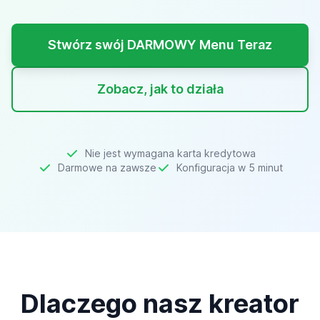
Stwórz swój DARMOWY Menu Teraz
Zobacz, jak to działa
Nie jest wymagana karta kredytowa
Darmowe na zawsze
Konfiguracja w 5 minut
Dlaczego nasz kreator