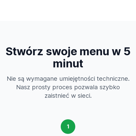
Stwórz swoje menu w 5
minut
Nie są wymagane umiejętności techniczne.
Nasz prosty proces pozwala szybko
zaistnieć w sieci.
1