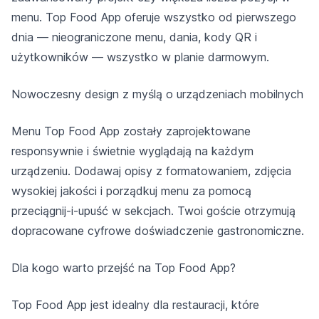
menu. Top Food App oferuje wszystko od pierwszego
dnia — nieograniczone menu, dania, kody QR i
użytkowników — wszystko w planie darmowym.
Nowoczesny design z myślą o urządzeniach mobilnych
Menu Top Food App zostały zaprojektowane
responsywnie i świetnie wyglądają na każdym
urządzeniu. Dodawaj opisy z formatowaniem, zdjęcia
wysokiej jakości i porządkuj menu za pomocą
przeciągnij‑i‑upuść w sekcjach. Twoi goście otrzymują
dopracowane cyfrowe doświadczenie gastronomiczne.
Dla kogo warto przejść na Top Food App?
Top Food App jest idealny dla restauracji, które