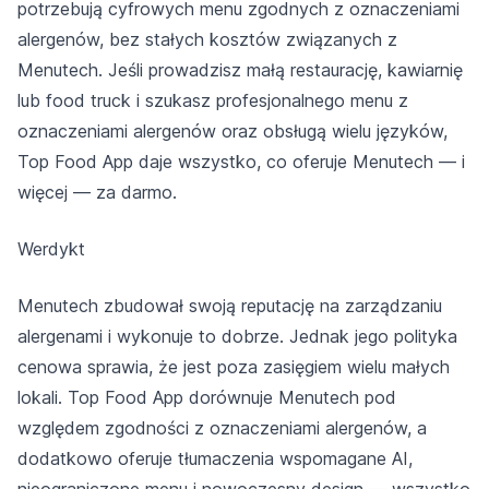
potrzebują cyfrowych menu zgodnych z oznaczeniami
alergenów, bez stałych kosztów związanych z
Menutech. Jeśli prowadzisz małą restaurację, kawiarnię
lub food truck i szukasz profesjonalnego menu z
oznaczeniami alergenów oraz obsługą wielu języków,
Top Food App daje wszystko, co oferuje Menutech — i
więcej — za darmo.
Werdykt
Menutech zbudował swoją reputację na zarządzaniu
alergenami i wykonuje to dobrze. Jednak jego polityka
cenowa sprawia, że jest poza zasięgiem wielu małych
lokali. Top Food App dorównuje Menutech pod
względem zgodności z oznaczeniami alergenów, a
dodatkowo oferuje tłumaczenia wspomagane AI,