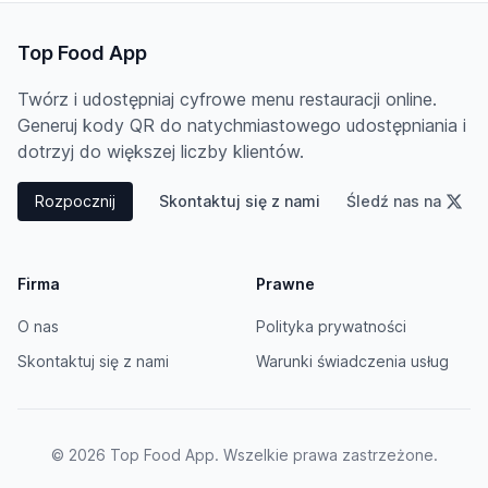
Top Food App
Twórz i udostępniaj cyfrowe menu restauracji online.
Generuj kody QR do natychmiastowego udostępniania i
dotrzyj do większej liczby klientów.
Rozpocznij
Skontaktuj się z nami
Śledź nas na
Firma
Prawne
O nas
Polityka prywatności
Skontaktuj się z nami
Warunki świadczenia usług
© 2026 Top Food App. Wszelkie prawa zastrzeżone.