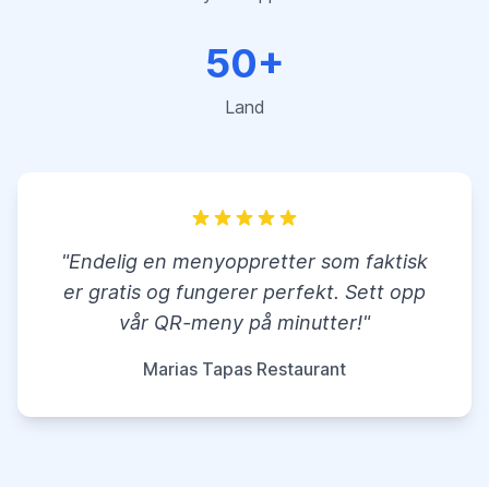
50+
Land
"Endelig en menyoppretter som faktisk
er gratis og fungerer perfekt. Sett opp
vår QR-meny på minutter!"
Marias Tapas Restaurant