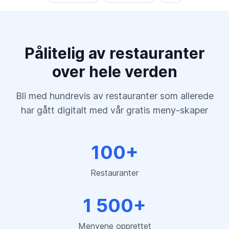
Pålitelig av restauranter
over hele verden
Bli med hundrevis av restauranter som allerede
har gått digitalt med vår gratis meny-skaper
100+
Restauranter
1 500+
Menyene opprettet