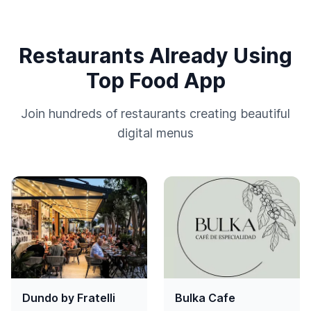
Restaurants Already Using
Top Food App
Join hundreds of restaurants creating beautiful
digital menus
Dundo by Fratelli
Bulka Cafe