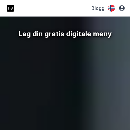
Blogg
Lag din gratis digitale meny