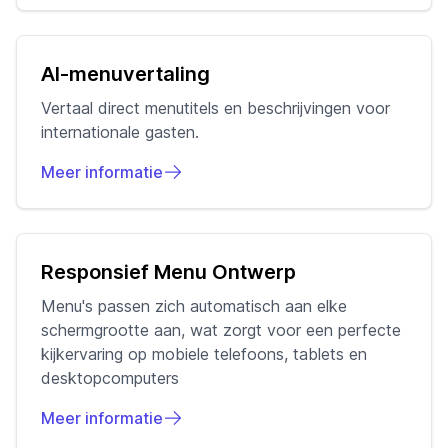
AI-menuvertaling
Vertaal direct menutitels en beschrijvingen voor
internationale gasten.
Meer informatie
Responsief Menu Ontwerp
Menu's passen zich automatisch aan elke
schermgrootte aan, wat zorgt voor een perfecte
kijkervaring op mobiele telefoons, tablets en
desktopcomputers
Meer informatie