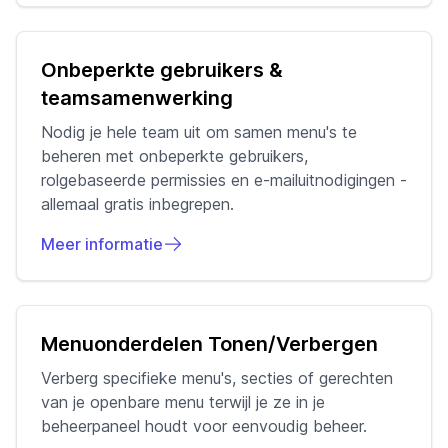
Onbeperkte gebruikers &
teamsamenwerking
Nodig je hele team uit om samen menu's te
beheren met onbeperkte gebruikers,
rolgebaseerde permissies en e-mailuitnodigingen -
allemaal gratis inbegrepen.
Meer informatie
Menuonderdelen Tonen/Verbergen
Verberg specifieke menu's, secties of gerechten
van je openbare menu terwijl je ze in je
beheerpaneel houdt voor eenvoudig beheer.