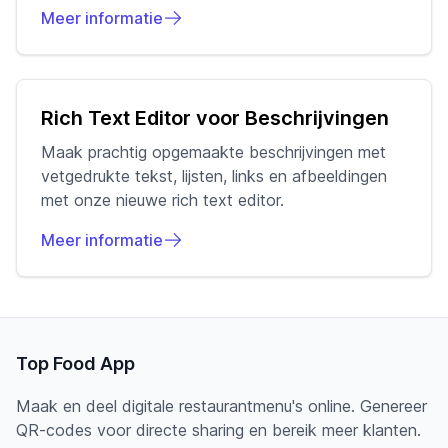
Meer informatie
Rich Text Editor voor Beschrijvingen
Maak prachtig opgemaakte beschrijvingen met
vetgedrukte tekst, lijsten, links en afbeeldingen
met onze nieuwe rich text editor.
Meer informatie
Top Food App
Maak en deel digitale restaurantmenu's online. Genereer
QR-codes voor directe sharing en bereik meer klanten.