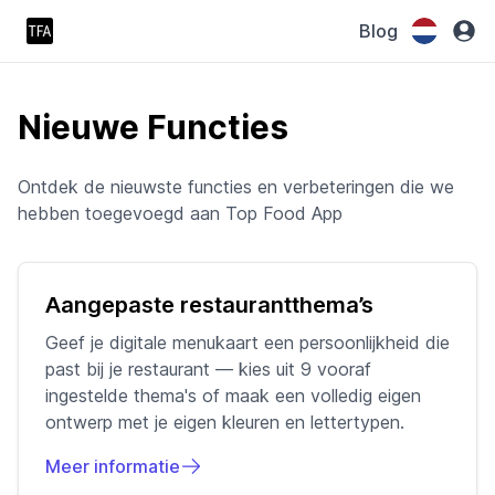
Blog
Nieuwe Functies
Ontdek de nieuwste functies en verbeteringen die we
hebben toegevoegd aan Top Food App
Aangepaste restaurantthema’s
Geef je digitale menukaart een persoonlijkheid die
past bij je restaurant — kies uit 9 vooraf
ingestelde thema's of maak een volledig eigen
ontwerp met je eigen kleuren en lettertypen.
Meer informatie