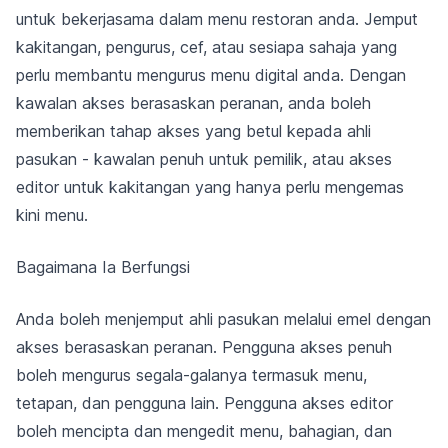
untuk bekerjasama dalam menu restoran anda. Jemput
kakitangan, pengurus, cef, atau sesiapa sahaja yang
perlu membantu mengurus menu digital anda. Dengan
kawalan akses berasaskan peranan, anda boleh
memberikan tahap akses yang betul kepada ahli
pasukan - kawalan penuh untuk pemilik, atau akses
editor untuk kakitangan yang hanya perlu mengemas
kini menu.
Bagaimana Ia Berfungsi
Anda boleh menjemput ahli pasukan melalui emel dengan
akses berasaskan peranan. Pengguna akses penuh
boleh mengurus segala-galanya termasuk menu,
tetapan, dan pengguna lain. Pengguna akses editor
boleh mencipta dan mengedit menu, bahagian, dan