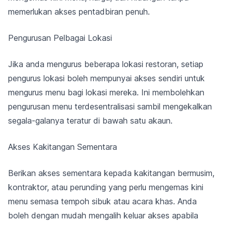
memerlukan akses pentadbiran penuh.
Pengurusan Pelbagai Lokasi
Jika anda mengurus beberapa lokasi restoran, setiap
pengurus lokasi boleh mempunyai akses sendiri untuk
mengurus menu bagi lokasi mereka. Ini membolehkan
pengurusan menu terdesentralisasi sambil mengekalkan
segala-galanya teratur di bawah satu akaun.
Akses Kakitangan Sementara
Berikan akses sementara kepada kakitangan bermusim,
kontraktor, atau perunding yang perlu mengemas kini
menu semasa tempoh sibuk atau acara khas. Anda
boleh dengan mudah mengalih keluar akses apabila