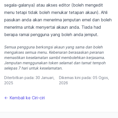
segala-galanya) atau akses editor (boleh mengedit
menu tetapi tidak boleh menukar tetapan akaun). Ahli
pasukan anda akan menerima jemputan emel dan boleh
menerima untuk menyertai akaun anda. Tiada had
berapa ramai pengguna yang boleh anda jemput.
Semua pengguna berkongsi akaun yang sama dan boleh
mengakses semua menu. Kebenaran berasaskan peranan
memastikan keselamatan sambil membolehkan kerjasama.
Jemputan menggunakan token selamat dan tamat tempoh
selepas 7 hari untuk keselamatan.
Diterbitkan pada:
30 Januari,
Dikemas kini pada:
05 Ogos,
2025
2026
← Kembali ke Ciri-ciri