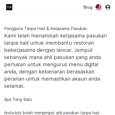
Blog
Pengguna Tanpa Had & Kerjasama Pasukan
Kami telah menambah kerjasama pasukan
tanpa had untuk membantu restoran
bekerjasama dengan lancar. Jemput
sebanyak mana ahli pasukan yang anda
perlukan untuk mengurus menu digital
anda, dengan kebenaran berasaskan
peranan untuk memastikan akaun anda
selamat.
Apa Yang Baru
Anda kini boleh menjemput ahli pasukan tanpa had