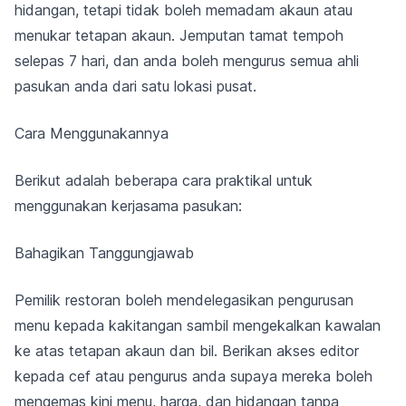
hidangan, tetapi tidak boleh memadam akaun atau
menukar tetapan akaun. Jemputan tamat tempoh
selepas 7 hari, dan anda boleh mengurus semua ahli
pasukan anda dari satu lokasi pusat.
Cara Menggunakannya
Berikut adalah beberapa cara praktikal untuk
menggunakan kerjasama pasukan:
Bahagikan Tanggungjawab
Pemilik restoran boleh mendelegasikan pengurusan
menu kepada kakitangan sambil mengekalkan kawalan
ke atas tetapan akaun dan bil. Berikan akses editor
kepada cef atau pengurus anda supaya mereka boleh
mengemas kini menu, harga, dan hidangan tanpa