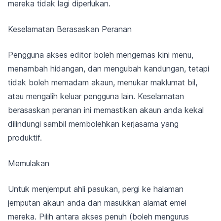
mereka tidak lagi diperlukan.
Keselamatan Berasaskan Peranan
Pengguna akses editor boleh mengemas kini menu,
menambah hidangan, dan mengubah kandungan, tetapi
tidak boleh memadam akaun, menukar maklumat bil,
atau mengalih keluar pengguna lain. Keselamatan
berasaskan peranan ini memastikan akaun anda kekal
dilindungi sambil membolehkan kerjasama yang
produktif.
Memulakan
Untuk menjemput ahli pasukan, pergi ke halaman
jemputan akaun anda dan masukkan alamat emel
mereka. Pilih antara akses penuh (boleh mengurus