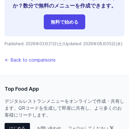
か？数分で無料のメニューを作成できます。
無料で始める
Published:
2026年03月21日(土)
Updated:
2026年08月05日(水)
← Back to comparisons
Top Food App
デジタルレストランメニューをオンラインで作成・共有し
ます。QRコードを生成して即座に共有し、より多くのお
客様にリーチします。
はじめる
お問い合わせ
フォローしてください