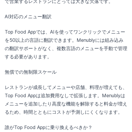
で営業するレストランにとっては大きな欠落です。
AI対応のメニュー翻訳
Top Food Appでは、AIを使ってワンクリックでメニュー
を50以上の言語に翻訳できます。Menublyには組み込み
の翻訳サポートがなく、複数言語のメニューを手動で管理
する必要があります。
無償での無制限スケール
レストランが成長してメニューや店舗、料理が増えても、
Top Food Appは追加費用なしで拡張します。Menublyは
メニューを追加したり高度な機能を解除すると料金が増え
るため、時間とともにコストが予測しにくくなります。
誰がTop Food Appに乗り換えるべきか？