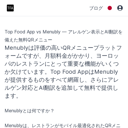
ブログ
Top Food App vs Menubly — アレルゲン表示とAI翻訳を
備えた無料QRメニュー
Menublyは評価の高いQRメニュープラットフ
ォームですが、月額料金がかかり、ヨーロッ
パのレストランにとって重要な機能がいくつ
か欠けています。Top Food AppはMenubly
が提供するものをすべて網羅し、さらにアレ
ルゲン対応とAI翻訳を追加して無料で提供し
ます。
Menublyとは何ですか？
Menublyは、レストランがモバイル最適化されたQRメニ