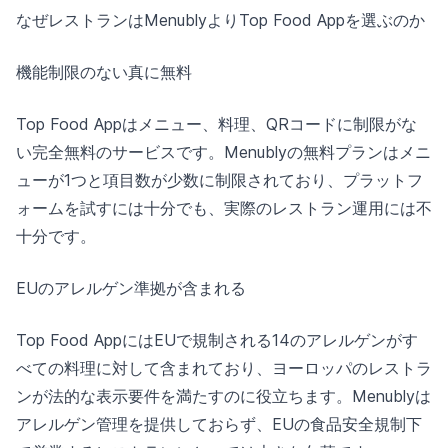
なぜレストランはMenublyよりTop Food Appを選ぶのか
機能制限のない真に無料
Top Food Appはメニュー、料理、QRコードに制限がな
い完全無料のサービスです。Menublyの無料プランはメニ
ューが1つと項目数が少数に制限されており、プラットフ
ォームを試すには十分でも、実際のレストラン運用には不
十分です。
EUのアレルゲン準拠が含まれる
Top Food AppにはEUで規制される14のアレルゲンがす
べての料理に対して含まれており、ヨーロッパのレストラ
ンが法的な表示要件を満たすのに役立ちます。Menublyは
アレルゲン管理を提供しておらず、EUの食品安全規制下