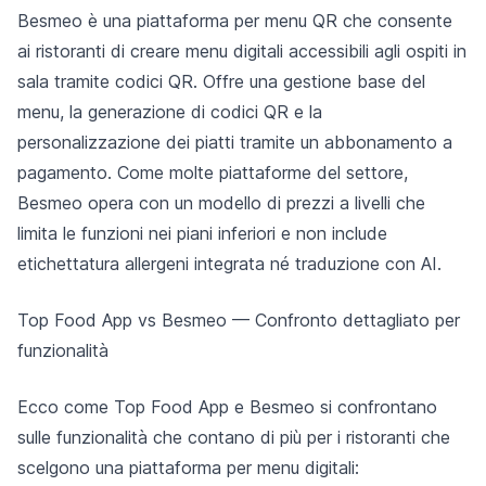
Besmeo è una piattaforma per menu QR che consente
ai ristoranti di creare menu digitali accessibili agli ospiti in
sala tramite codici QR. Offre una gestione base del
menu, la generazione di codici QR e la
personalizzazione dei piatti tramite un abbonamento a
pagamento. Come molte piattaforme del settore,
Besmeo opera con un modello di prezzi a livelli che
limita le funzioni nei piani inferiori e non include
etichettatura allergeni integrata né traduzione con AI.
Top Food App vs Besmeo — Confronto dettagliato per
funzionalità
Ecco come Top Food App e Besmeo si confrontano
sulle funzionalità che contano di più per i ristoranti che
scelgono una piattaforma per menu digitali: