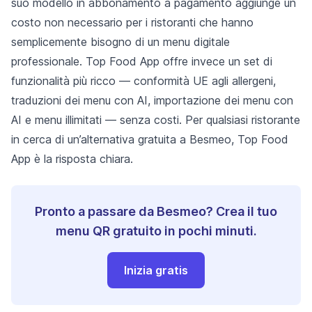
suo modello in abbonamento a pagamento aggiunge un
costo non necessario per i ristoranti che hanno
semplicemente bisogno di un menu digitale
professionale. Top Food App offre invece un set di
funzionalità più ricco — conformità UE agli allergeni,
traduzioni dei menu con AI, importazione dei menu con
AI e menu illimitati — senza costi. Per qualsiasi ristorante
in cerca di un’alternativa gratuita a Besmeo, Top Food
App è la risposta chiara.
Pronto a passare da Besmeo? Crea il tuo
menu QR gratuito in pochi minuti.
Inizia gratis