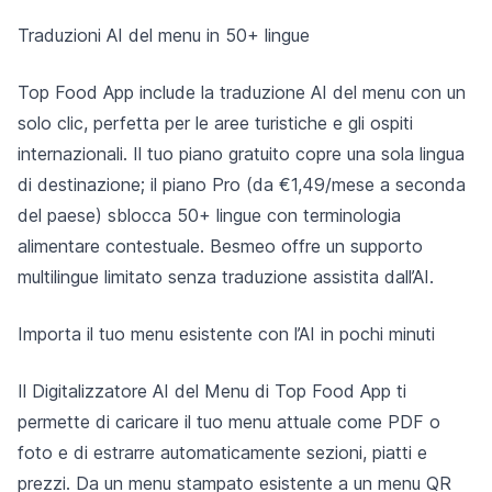
Traduzioni AI del menu in 50+ lingue
Top Food App include la traduzione AI del menu con un
solo clic, perfetta per le aree turistiche e gli ospiti
internazionali. Il tuo piano gratuito copre una sola lingua
di destinazione; il piano Pro (da €1,49/mese a seconda
del paese) sblocca 50+ lingue con terminologia
alimentare contestuale. Besmeo offre un supporto
multilingue limitato senza traduzione assistita dall’AI.
Importa il tuo menu esistente con l’AI in pochi minuti
Il Digitalizzatore AI del Menu di Top Food App ti
permette di caricare il tuo menu attuale come PDF o
foto e di estrarre automaticamente sezioni, piatti e
prezzi. Da un menu stampato esistente a un menu QR