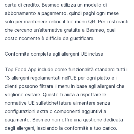
carta di credito. Besmeo utilizza un modello di
abbonamento a pagamento, quindi paghi ogni mese
solo per mantenere online il tuo menu QR. Per i ristoranti
che cercano un’alternativa gratuita a Besmeo, quel
costo ricorrente è difficile da giustificare.
Conformità completa agli allergeni UE inclusa
Top Food App include come funzionalità standard tutti i
13 allergeni regolamentati nell’UE per ogni piatto e i
clienti possono filtrare il menu in base agli allergeni che
vogliono evitare. Questo ti aiuta a rispettare le
normative UE sull’etichettatura alimentare senza
configurazioni extra o componenti aggiuntivi a
pagamento. Besmeo non offre una gestione dedicata
degli allergeni, lasciando la conformità a tuo carico.