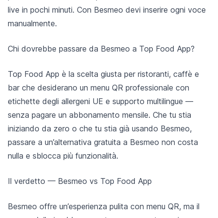
live in pochi minuti. Con Besmeo devi inserire ogni voce
manualmente.
Chi dovrebbe passare da Besmeo a Top Food App?
Top Food App è la scelta giusta per ristoranti, caffè e
bar che desiderano un menu QR professionale con
etichette degli allergeni UE e supporto multilingue —
senza pagare un abbonamento mensile. Che tu stia
iniziando da zero o che tu stia già usando Besmeo,
passare a un’alternativa gratuita a Besmeo non costa
nulla e sblocca più funzionalità.
Il verdetto — Besmeo vs Top Food App
Besmeo offre un’esperienza pulita con menu QR, ma il