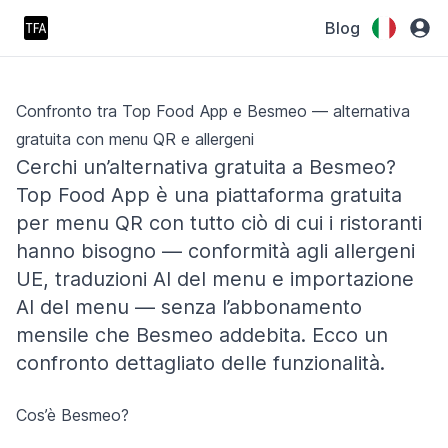
Blog
Confronto tra Top Food App e Besmeo — alternativa
gratuita con menu QR e allergeni
Cerchi un’alternativa gratuita a Besmeo?
Top Food App è una piattaforma gratuita
per menu QR con tutto ciò di cui i ristoranti
hanno bisogno — conformità agli allergeni
UE, traduzioni AI del menu e importazione
AI del menu — senza l’abbonamento
mensile che Besmeo addebita. Ecco un
confronto dettagliato delle funzionalità.
Cos’è Besmeo?