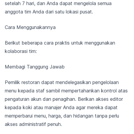
setelah 7 hari, dan Anda dapat mengelola semua
anggota tim Anda dari satu lokasi pusat.
Cara Menggunakannya
Berikut beberapa cara praktis untuk menggunakan
kolaborasi tim:
Membagi Tanggung Jawab
Pemilik restoran dapat mendelegasikan pengelolaan
menu kepada staf sambil mempertahankan kontrol atas
pengaturan akun dan penagihan. Berikan akses editor
kepada koki atau manajer Anda agar mereka dapat
memperbarui menu, harga, dan hidangan tanpa perlu
akses administratif penuh.