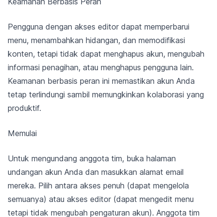
Keamanan Berbasis Peran
Pengguna dengan akses editor dapat memperbarui
menu, menambahkan hidangan, dan memodifikasi
konten, tetapi tidak dapat menghapus akun, mengubah
informasi penagihan, atau menghapus pengguna lain.
Keamanan berbasis peran ini memastikan akun Anda
tetap terlindungi sambil memungkinkan kolaborasi yang
produktif.
Memulai
Untuk mengundang anggota tim, buka halaman
undangan akun Anda dan masukkan alamat email
mereka. Pilih antara akses penuh (dapat mengelola
semuanya) atau akses editor (dapat mengedit menu
tetapi tidak mengubah pengaturan akun). Anggota tim