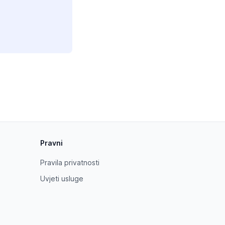
Pravni
Pravila privatnosti
Uvjeti usluge