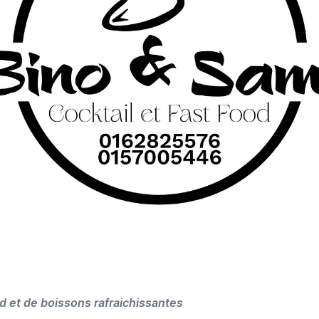
d et de boissons rafraichissantes