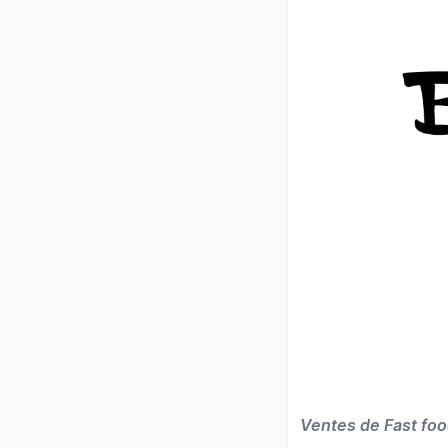
Ventes de Fast foo