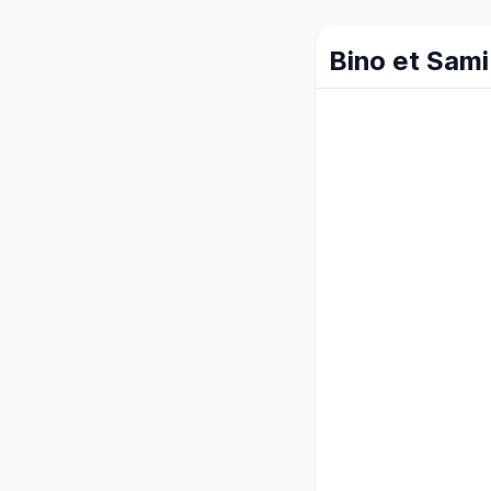
Bino et Sami