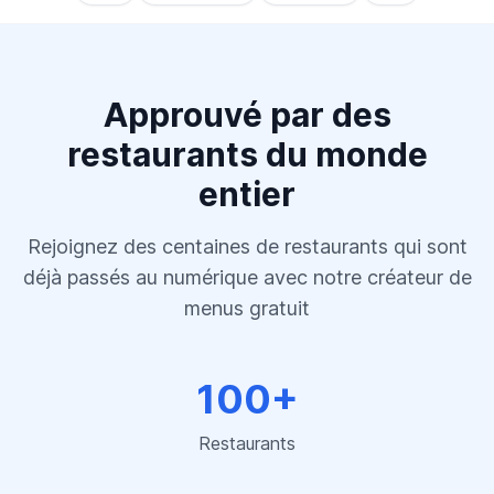
Approuvé par des
restaurants du monde
entier
Rejoignez des centaines de restaurants qui sont
déjà passés au numérique avec notre créateur de
menus gratuit
100+
Restaurants