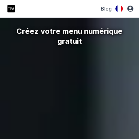
Blog
Créez votre menu numérique
gratuit