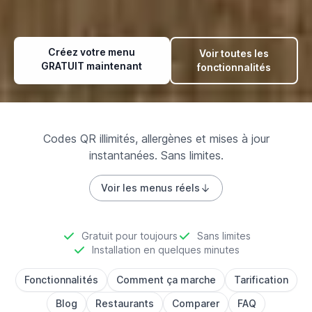
Créez votre menu
Voir toutes les
GRATUIT maintenant
fonctionnalités
Codes QR illimités, allergènes et mises à jour
instantanées. Sans limites.
Voir les menus réels
Gratuit pour toujours
Sans limites
Installation en quelques minutes
Fonctionnalités
Comment ça marche
Tarification
Blog
Restaurants
Comparer
FAQ