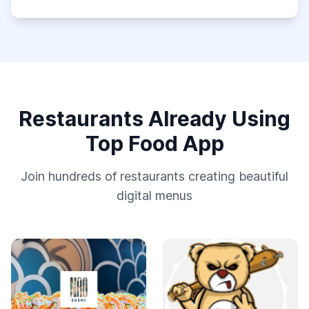
Restaurants Already Using
Top Food App
Join hundreds of restaurants creating beautiful
digital menus