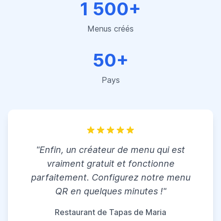
1 500+
Menus créés
50+
Pays
"Enfin, un créateur de menu qui est
vraiment gratuit et fonctionne
parfaitement. Configurez notre menu
QR en quelques minutes !"
Restaurant de Tapas de Maria