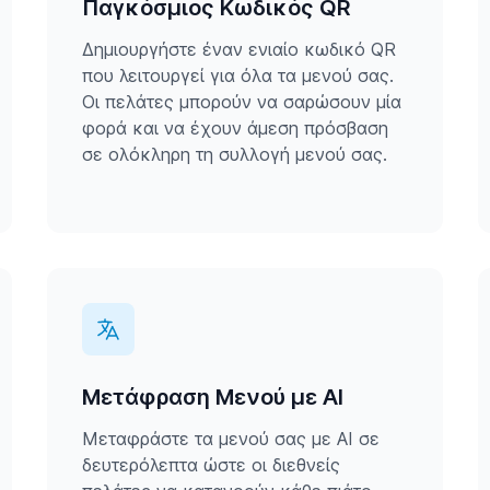
Παγκόσμιος Κωδικός QR
Δημιουργήστε έναν ενιαίο κωδικό QR
που λειτουργεί για όλα τα μενού σας.
Οι πελάτες μπορούν να σαρώσουν μία
φορά και να έχουν άμεση πρόσβαση
σε ολόκληρη τη συλλογή μενού σας.
Μετάφραση Μενού με AI
Μεταφράστε τα μενού σας με AI σε
δευτερόλεπτα ώστε οι διεθνείς