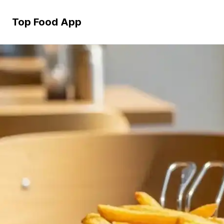
Top Food App