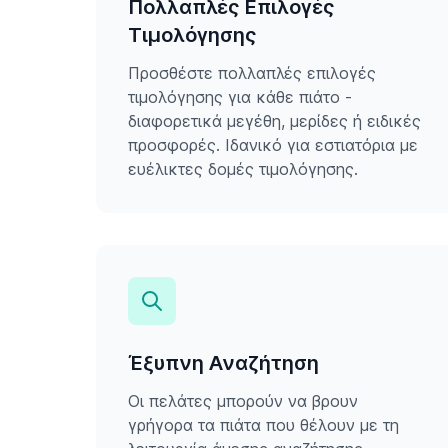
Πολλαπλές Επιλογές
Τιμολόγησης
Προσθέστε πολλαπλές επιλογές
τιμολόγησης για κάθε πιάτο -
διαφορετικά μεγέθη, μερίδες ή ειδικές
προσφορές. Ιδανικό για εστιατόρια με
ευέλικτες δομές τιμολόγησης.
Έξυπνη Αναζήτηση
Οι πελάτες μπορούν να βρουν
γρήγορα τα πιάτα που θέλουν με τη