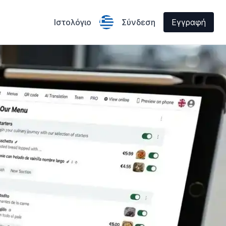
Ιστολόγιο
Σύνδεση
Εγγραφή