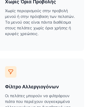
Χωρίς Όρια Προβολής
Χωρίς περιορισμούς στην προβολή
μενού ή στην πρόσβαση των πελατών.
Τα μενού σας είναι πάντα διαθέσιμα
στους πελάτες χωρίς όρια χρήσης ή
κρυφές χρεώσεις.
Φίλτρο Αλλεργιογόνων
Οι πελάτες μπορούν να φιλτράρουν
πιάτα που περιέχουν συγκεκριμένα