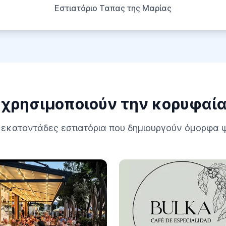
Εστιατόριο Ταπας της Μαρίας
η χρησιμοποιούν την κορυφαί
 εκατοντάδες εστιατόρια που δημιουργούν όμορφα