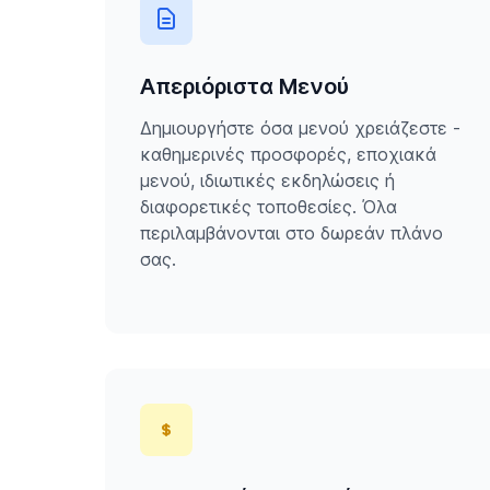
Απεριόριστα Μενού
Δημιουργήστε όσα μενού χρειάζεστε -
καθημερινές προσφορές, εποχιακά
μενού, ιδιωτικές εκδηλώσεις ή
διαφορετικές τοποθεσίες. Όλα
περιλαμβάνονται στο δωρεάν πλάνο
σας.