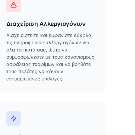
Διαχείριση Αλλεργιογόνων
Διαχειριστείτε και εμφανίστε εύκολα
τις πληροφορίες αλλεργιογόνων για
όλα τα πιάτα σας, ώστε να
συμμορφώνεστε με τους κανονισμούς
ασφάλειας τροφίμων και να βοηθάτε
τους πελάτες να κάνουν
ενημερωμένες επιλογές.