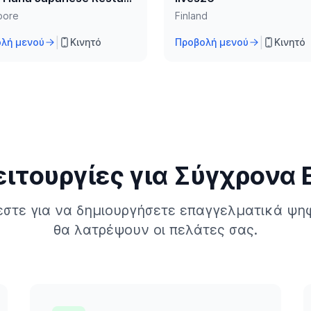
pore
Finland
|
|
λή μενού
Κινητό
Προβολή μενού
Κινητό
ειτουργίες για Σύγχρονα 
εστε για να δημιουργήσετε επαγγελματικά ψη
θα λατρέψουν οι πελάτες σας.