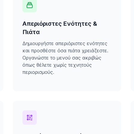
Απεριόριστες Ενότητες &
Πιάτα
Δημιουργήστε απεριόριστες ενότητες
και προσθέστε όσα πιάτα χρειάζεστε.
Οργανώστε το μενού σας ακριβώς
όπως θέλετε χωρίς τεχνητούς
περιορισμούς.