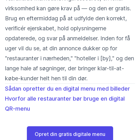
virksomhed kan gøre krav på — og den er gratis.
Brug en eftermiddag på at udfylde den korrekt,
verificér ejerskabet, hold oplysningerne
opdaterede, og svar på anmeldelser. Inden for få
uger vil du se, at din annonce dukker op for
"restauranter i nærheden," "hoteller i [by]," og den
lange hale af søgninger, der bringer klar-til-at-
købe-kunder helt hen til din dør.
Sådan opretter du en digital menu med billeder
Hvorfor alle restauranter bør bruge en digital
QR-menu
Opret din gratis digitale menu