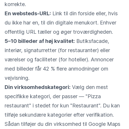
korrekte.
En websteds-URL:
Link til din forside eller, hvis
du ikke har en, til din digitale menukort. Enhver
offentlig URL tæller og øger troværdigheden.
5–10 billeder af høj kvalitet:
Butiksfacade,
interiør, signaturretter (for restauranter) eller
værelser og faciliteter (for hoteller). Annoncer
med billeder får 42 % flere anmodninger om
vejvisning.
Din virksomhedskategori:
Vælg den mest
specifikke kategori, der passer — "Pizza
restaurant" i stedet for kun "Restaurant". Du kan
tilføje sekundære kategorier efter verifikation.
Sådan tilføjer du din virksomhed til Google Maps