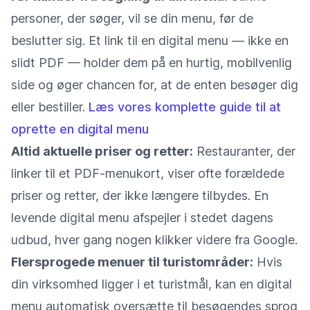
personer, der søger, vil se din menu, før de
beslutter sig. Et link til en digital menu — ikke en
slidt PDF — holder dem på en hurtig, mobilvenlig
side og øger chancen for, at de enten besøger dig
eller bestiller.
Læs vores komplette guide til at
oprette en digital menu
Altid aktuelle priser og retter:
Restauranter, der
linker til et PDF-menukort, viser ofte forældede
priser og retter, der ikke længere tilbydes. En
levende digital menu afspejler i stedet dagens
udbud, hver gang nogen klikker videre fra Google.
Flersprogede menuer til turistområder:
Hvis
din virksomhed ligger i et turistmål, kan en digital
menu automatisk oversætte til besøgendes sprog