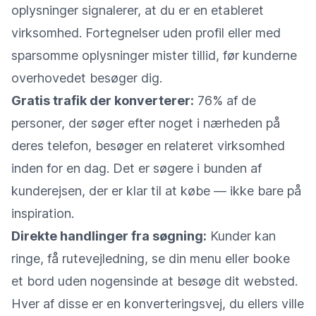
oplysninger signalerer, at du er en etableret
virksomhed. Fortegnelser uden profil eller med
sparsomme oplysninger mister tillid, før kunderne
overhovedet besøger dig.
Gratis trafik der konverterer:
76% af de
personer, der søger efter noget i nærheden på
deres telefon, besøger en relateret virksomhed
inden for en dag. Det er søgere i bunden af
kunderejsen, der er klar til at købe — ikke bare på
inspiration.
Direkte handlinger fra søgning:
Kunder kan
ringe, få rutevejledning, se din menu eller booke
et bord uden nogensinde at besøge dit websted.
Hver af disse er en konverteringsvej, du ellers ville