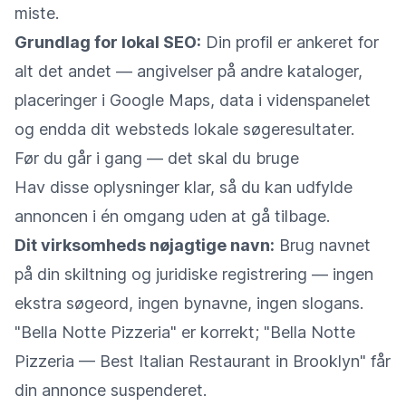
miste.
Grundlag for lokal SEO:
Din profil er ankeret for
alt det andet — angivelser på andre kataloger,
placeringer i Google Maps, data i videnspanelet
og endda dit websteds lokale søgeresultater.
Før du går i gang — det skal du bruge
Hav disse oplysninger klar, så du kan udfylde
annoncen i én omgang uden at gå tilbage.
Dit virksomheds nøjagtige navn:
Brug navnet
på din skiltning og juridiske registrering — ingen
ekstra søgeord, ingen bynavne, ingen slogans.
"Bella Notte Pizzeria" er korrekt; "Bella Notte
Pizzeria — Best Italian Restaurant in Brooklyn" får
din annonce suspenderet.