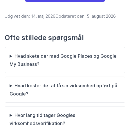
Udgivet den:
14. maj 2026
Opdateret den:
5. august 2026
Ofte stillede spørgsmål
Hvad skete der med Google Places og Google
My Business?
Hvad koster det at få sin virksomhed opført på
Google?
Hvor lang tid tager Googles
virksomhedsverifikation?