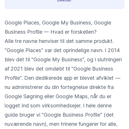
Google Places, Google My Business, Google
Business Profile — Hvad er forskellen?
Alle tre navne henviser til det samme produkt.
"Google Places" var det oprindelige navn. I 2014
blev det til "Google My Business", og i slutningen
af 2021 blev det omdøbt til "Google Business
Profile". Den dedikerede app er blevet afviklet —
nu administrerer du din fortegnelse direkte fra
Google Søgning eller Google Maps, når du er
logget ind som virksomhedsejer. I hele denne
guide bruger vi "Google Business Profile" (det
nuværende navn), men trinene fungerer for alle,