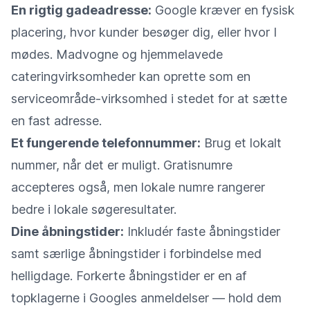
En rigtig gadeadresse:
Google kræver en fysisk
placering, hvor kunder besøger dig, eller hvor I
mødes. Madvogne og hjemmelavede
cateringvirksomheder kan oprette som en
serviceområde-virksomhed i stedet for at sætte
en fast adresse.
Et fungerende telefonnummer:
Brug et lokalt
nummer, når det er muligt. Gratisnumre
accepteres også, men lokale numre rangerer
bedre i lokale søgeresultater.
Dine åbningstider:
Inkludér faste åbningstider
samt særlige åbningstider i forbindelse med
helligdage. Forkerte åbningstider er en af
topklagerne i Googles anmeldelser — hold dem