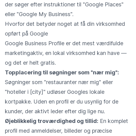
der søger efter instruktioner til "Google Places"
eller "Google My Business".
Hvorfor det betyder noget at få din virksomhed
opført på Google
Google Business Profile er det mest værdifulde
marketingaktiv, en lokal virksomhed kan have —
og det er helt gratis.
Topplacering til søgninger som "nær mig":
Søgninger som "restauranter nær mig" eller
"hoteller i [city]" udløser Googles lokale
kortpakke. Uden en profil er du usynlig for de
kunder, der aktivt leder efter dig lige nu.
Øjeblikkelig troværdighed og tillid:
En komplet
profil med anmeldelser, billeder og præcise