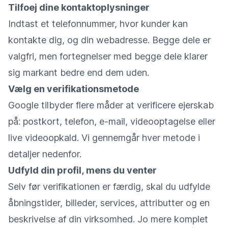
Tilfoej dine kontaktoplysninger
Indtast et telefonnummer, hvor kunder kan
kontakte dig, og din webadresse. Begge dele er
valgfri, men fortegnelser med begge dele klarer
sig markant bedre end dem uden.
Vælg en verifikationsmetode
Google tilbyder flere måder at verificere ejerskab
på: postkort, telefon, e-mail, videooptagelse eller
live videoopkald. Vi gennemgår hver metode i
detaljer nedenfor.
Udfyld din profil, mens du venter
Selv før verifikationen er færdig, skal du udfylde
åbningstider, billeder, services, attributter og en
beskrivelse af din virksomhed. Jo mere komplet