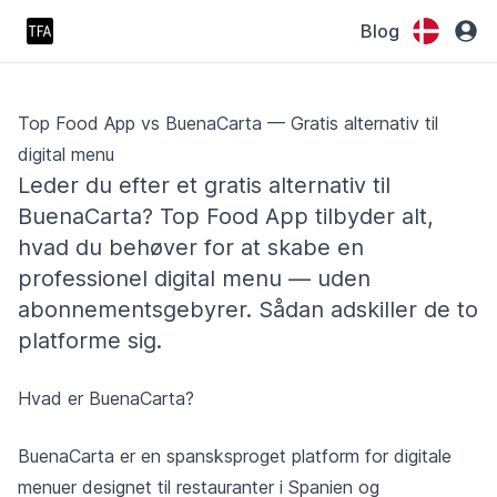
Blog
Top Food App vs BuenaCarta — Gratis alternativ til
digital menu
Leder du efter et gratis alternativ til
BuenaCarta? Top Food App tilbyder alt,
hvad du behøver for at skabe en
professionel digital menu — uden
abonnementsgebyrer. Sådan adskiller de to
platforme sig.
Hvad er BuenaCarta?
BuenaCarta er en spansksproget platform for digitale
menuer designet til restauranter i Spanien og