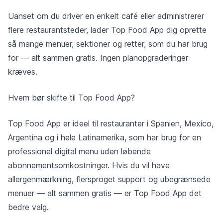
Uanset om du driver en enkelt café eller administrerer
flere restaurantsteder, lader Top Food App dig oprette
så mange menuer, sektioner og retter, som du har brug
for — alt sammen gratis. Ingen planopgraderinger
kræves.
Hvem bør skifte til Top Food App?
Top Food App er ideel til restauranter i Spanien, Mexico,
Argentina og i hele Latinamerika, som har brug for en
professionel digital menu uden løbende
abonnementsomkostninger. Hvis du vil have
allergenmærkning, flersproget support og ubegrænsede
menuer — alt sammen gratis — er Top Food App det
bedre valg.