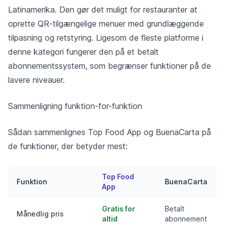
Latinamerika. Den gør det muligt for restauranter at
oprette QR-tilgængelige menuer med grundlæggende
tilpasning og retstyring. Ligesom de fleste platforme i
denne kategori fungerer den på et betalt
abonnementssystem, som begrænser funktioner på de
lavere niveauer.
Sammenligning funktion-for-funktion
Sådan sammenlignes Top Food App og BuenaCarta på
de funktioner, der betyder mest:
Top Food
Funktion
BuenaCarta
App
Gratis for
Betalt
Månedlig pris
altid
abonnement