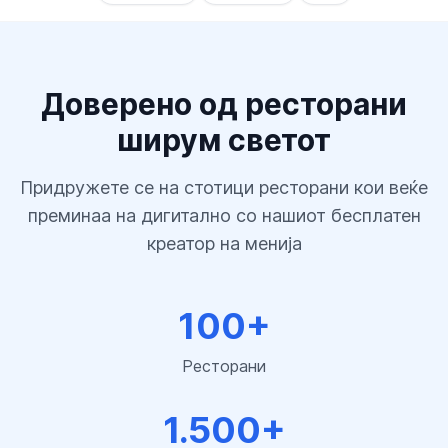
Доверено од ресторани
ширум светот
Придружете се на стотици ресторани кои веќе
преминаа на дигитално со нашиот бесплатен
креатор на менија
100+
Ресторани
1.500+